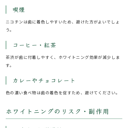
喫煙
ニコチンは歯に着色しやすいため、避けた方がよいでしょ
う。
コーヒー・紅茶
茶渋が歯に付着しやすく、ホワイトニング効果が減少しま
す。
カレーやチョコレート
色の濃い食べ物は歯の着色を促すため、避けてください。
ホワイトニングのリスク・副作用