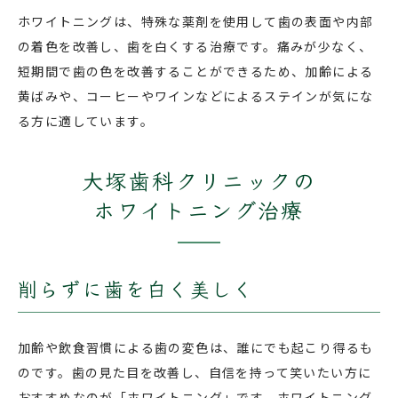
ホワイトニングは、特殊な薬剤を使用して歯の表面や内部
の着色を改善し、歯を白くする治療です。痛みが少なく、
短期間で歯の色を改善することができるため、加齢による
黄ばみや、コーヒーやワインなどによるステインが気にな
る方に適しています。
大塚歯科クリニックの
ホワイトニング治療
削らずに歯を白く美しく
加齢や飲食習慣による歯の変色は、誰にでも起こり得るも
のです。歯の見た目を改善し、自信を持って笑いたい方に
おすすめなのが「ホワイトニング」です。ホワイトニング