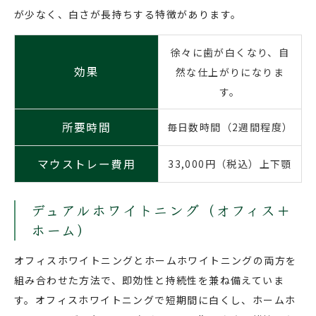
が少なく、白さが長持ちする特徴があります。
徐々に歯が白くなり、自
効果
然な仕上がりになりま
す。
所要時間
毎日数時間（2週間程度）
マウストレー費用
33,000円（税込）上下顎
デュアルホワイトニング（オフィス＋
ホーム）
オフィスホワイトニングとホームホワイトニングの両方を
組み合わせた方法で、即効性と持続性を兼ね備えていま
す。オフィスホワイトニングで短期間に白くし、ホームホ