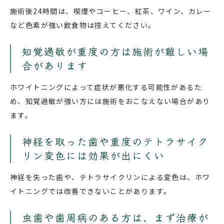
施術後24時間は、喫煙やコーヒー、紅茶、ワイン、カレー
など色素が強い飲食物は控えてください。
知覚過敏が重度の方は施術が難しい場
合があります
ホワイトニングによって症状が悪化する可能性があるた
め、知覚過敏が強い方には施術をおこなえない場合があり
ます。
神経を取った歯や重度のテトラサイク
リン変色には効果が出にくい
神経を失った歯や、テトラサイクリンによる変色は、ホワ
イトニングでは改善できないことがあります。
虫歯や歯周病のある方は、まず治療が