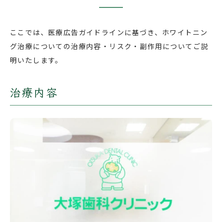
ここでは、医療広告ガイドラインに基づき、ホワイトニン
グ治療についての治療内容・リスク・副作用についてご説
明いたします。
治療内容