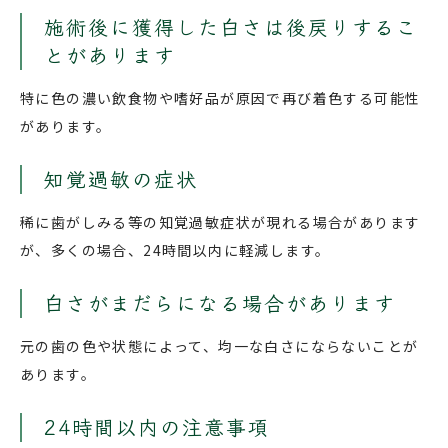
施術後に獲得した白さは後戻りするこ
とがあります
特に色の濃い飲食物や嗜好品が原因で再び着色する可能性
があります。
知覚過敏の症状
稀に歯がしみる等の知覚過敏症状が現れる場合があります
が、多くの場合、24時間以内に軽減します。
白さがまだらになる場合があります
元の歯の色や状態によって、均一な白さにならないことが
あります。
24時間以内の注意事項