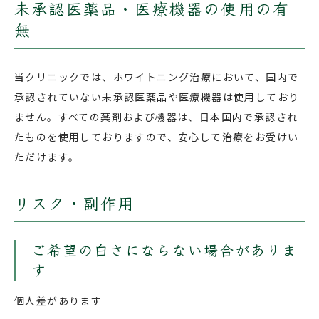
未承認医薬品・医療機器の使用の有
無
当クリニックでは、ホワイトニング治療において、国内で
承認されていない未承認医薬品や医療機器は使用しており
ません。すべての薬剤および機器は、日本国内で承認され
たものを使用しておりますので、安心して治療をお受けい
ただけます。
リスク・副作用
ご希望の白さにならない場合がありま
す
個人差があります