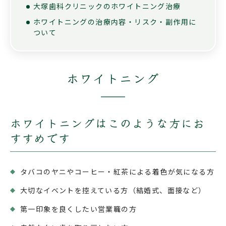
大塚歯科クリニックの
ホワイトニング治療
ホワイトニングの治療内容・リスク・
副作用に
ついて
ホワイトニング
ホワイトニングはこのような方にお
すすめです
タバコのヤニやコーヒー・紅茶による着色が気になる方
大切なイベントを控えている方（結婚式、面接など）
第一印象を良くしたい営業職の方