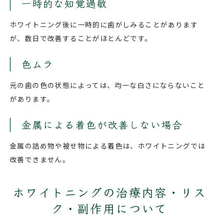
一時的な知覚過敏
ホワイトニング後に一時的に歯がしみることがあります
が、数日で改善することがほとんどです。
色ムラ
元の歯の色の状態によっては、均一な白さにならないこと
があります。
金属による着色が改善しない場合
金属の詰め物や被せ物による着色は、ホワイトニングでは
改善できません。
ホワイトニングの治療内容・リス
ク・
副作用について