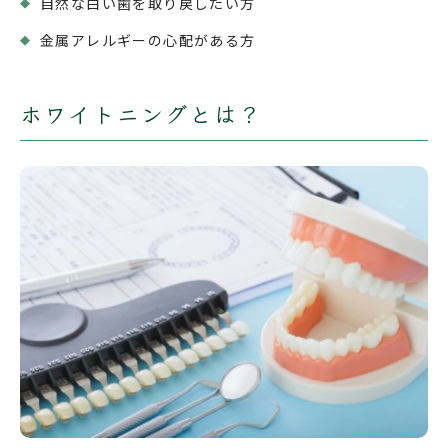
自然な白い歯を取り戻したい方
金属アレルギーの心配がある方
ホワイトニングとは？