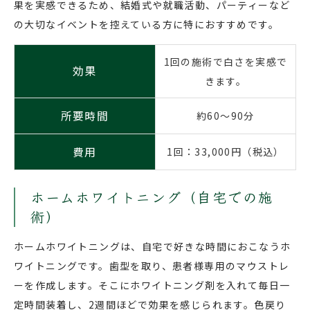
果を実感できるため、結婚式や就職活動、パーティーなど
の大切なイベントを控えている方に特におすすめです。
1回の施術で白さを実感で
効果
きます。
所要時間
約60～90分
費用
1回：33,000円（税込）
ホームホワイトニング（自宅での施
術）
ホームホワイトニングは、自宅で好きな時間におこなうホ
ワイトニングです。歯型を取り、患者様専用のマウストレ
ーを作成します。そこにホワイトニング剤を入れて毎日一
定時間装着し、2週間ほどで効果を感じられます。色戻り