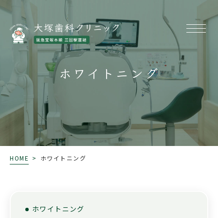
ホワイトニング
HOME
>
ホワイトニング
ホワイトニング