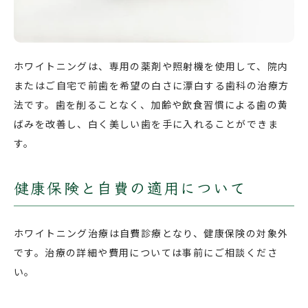
ホワイトニングは、専用の薬剤や照射機を使用して、院内
またはご自宅で前歯を希望の白さに漂白する歯科の治療方
法です。歯を削ることなく、加齢や飲食習慣による歯の黄
ばみを改善し、白く美しい歯を手に入れることができま
す。
健康保険と自費の適用について
ホワイトニング治療は自費診療となり、健康保険の対象外
です。治療の詳細や費用については事前にご相談くださ
い。