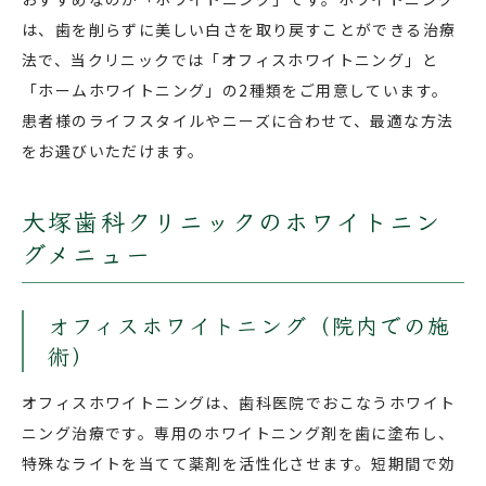
は、歯を削らずに美しい白さを取り戻すことができる治療
法で、当クリニックでは「オフィスホワイトニング」と
「ホームホワイトニング」の2種類をご用意しています。
患者様のライフスタイルやニーズに合わせて、最適な方法
をお選びいただけます。
大塚歯科クリニックのホワイトニン
グメニュー
オフィスホワイトニング（院内での施
術）
オフィスホワイトニングは、歯科医院でおこなうホワイト
ニング治療です。専用のホワイトニング剤を歯に塗布し、
特殊なライトを当てて薬剤を活性化させます。短期間で効