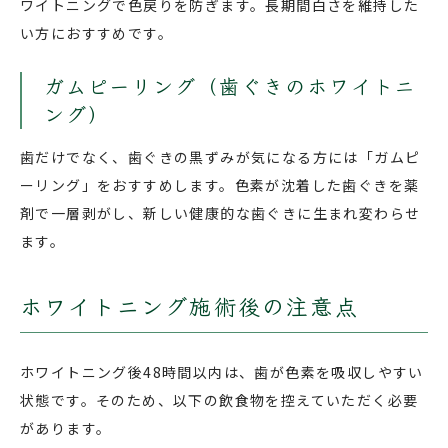
ワイトニングで色戻りを防ぎます。長期間白さを維持した
い方におすすめです。
ガムピーリング（歯ぐきのホワイトニ
ング）
歯だけでなく、歯ぐきの黒ずみが気になる方には「ガムピ
ーリング」をおすすめします。色素が沈着した歯ぐきを薬
剤で一層剥がし、新しい健康的な歯ぐきに生まれ変わらせ
ます。
ホワイトニング施術後の注意点
ホワイトニング後48時間以内は、歯が色素を吸収しやすい
状態です。そのため、以下の飲食物を控えていただく必要
があります。