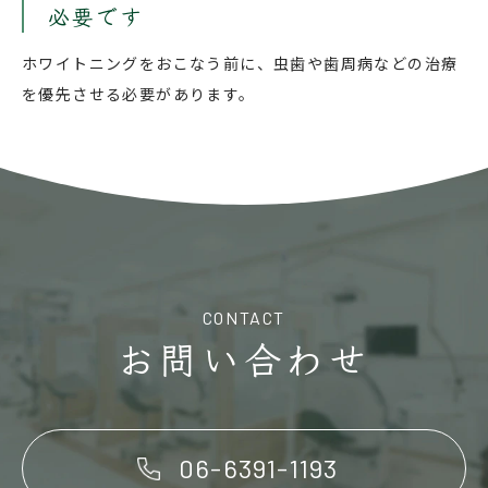
必要です
ホワイトニングをおこなう前に、虫歯や歯周病などの治療
を優先させる必要があります。
CONTACT
お問い合わせ
06-6391-1193