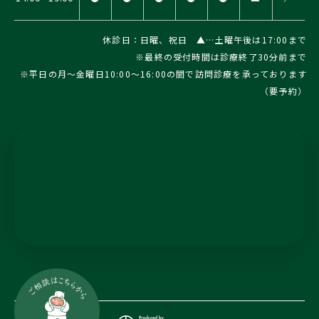
休診日：日曜、祝日 ▲…土曜午後は17:00まで
※最終の受付時間は診療終了30分前まで
※平日の月～金曜日10:00～16:00の間で訪問診療を承っております
（要予約）