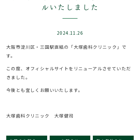
ルいたしました
2024.11.26
大阪市淀川区・三国駅直結の「大塚歯科クリニック」で
す。
この度、オフィシャルサイトをリニューアルさせていただ
きました。
今後とも宜しくお願いいたします。
大塚歯科クリニック 大塚健司