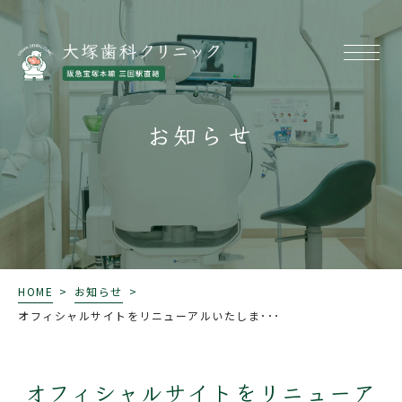
お知らせ
HOME
>
お知らせ
>
オフィシャルサイトをリニューアルいたしま･･･
オフィシャルサイトをリニューア