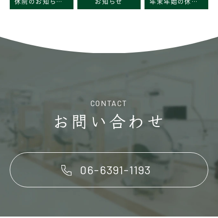
休院のお知らせ 11月11日～12日は研修会の為、休院いたします。
お知らせ
年末年始の休診日のお知らせ
CONTACT
お問い合わせ
06-6391-1193